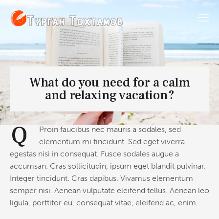
What do you need for a calm
and relaxing vacation?
Q
Proin faucibus nec mauris a sodales, sed
elementum mi tincidunt. Sed eget viverra
egestas nisi in consequat. Fusce sodales augue a
accumsan. Cras sollicitudin, ipsum eget blandit pulvinar.
Integer tincidunt. Cras dapibus. Vivamus elementum
semper nisi. Aenean vulputate eleifend tellus. Aenean leo
ligula, porttitor eu, consequat vitae, eleifend ac, enim.