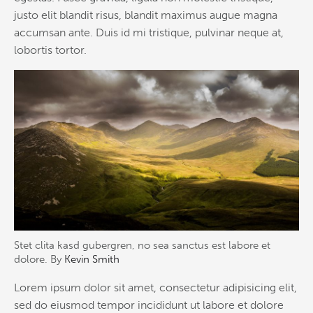
justo elit blandit risus, blandit maximus augue magna
accumsan ante. Duis id mi tristique, pulvinar neque at,
lobortis tortor.
Stet clita kasd gubergren, no sea sanctus est labore et
dolore. By
Kevin Smith
Lorem ipsum dolor sit amet, consectetur adipisicing elit,
sed do eiusmod tempor incididunt ut labore et dolore