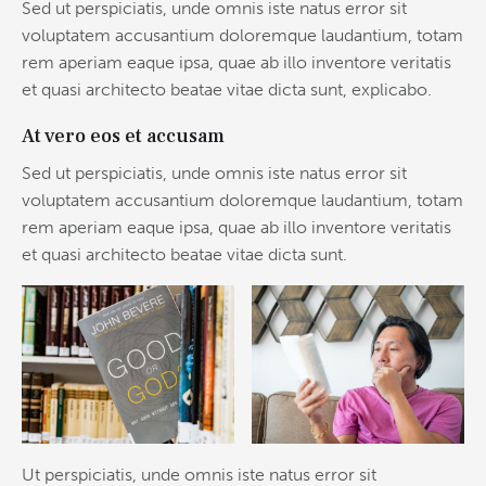
Sed ut perspiciatis, unde omnis iste natus error sit
voluptatem accusantium doloremque laudantium, totam
rem aperiam eaque ipsa, quae ab illo inventore veritatis
et quasi architecto beatae vitae dicta sunt, explicabo.
At vero eos et accusam
Sed ut perspiciatis, unde omnis iste natus error sit
voluptatem accusantium doloremque laudantium, totam
rem aperiam eaque ipsa, quae ab illo inventore veritatis
et quasi architecto beatae vitae dicta sunt.
Ut perspiciatis, unde omnis iste natus error sit