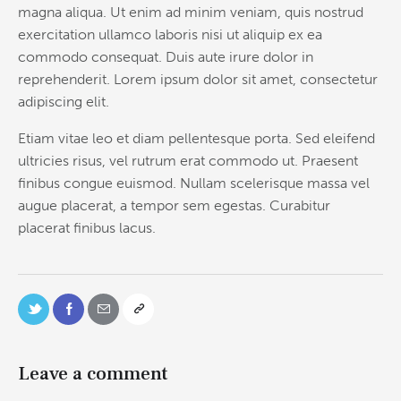
magna aliqua. Ut enim ad minim veniam, quis nostrud
exercitation ullamco laboris nisi ut aliquip ex ea
commodo consequat. Duis aute irure dolor in
reprehenderit. Lorem ipsum dolor sit amet, consectetur
adipiscing elit.
Etiam vitae leo et diam pellentesque porta. Sed eleifend
ultricies risus, vel rutrum erat commodo ut. Praesent
finibus congue euismod. Nullam scelerisque massa vel
augue placerat, a tempor sem egestas. Curabitur
placerat finibus lacus.
Leave a comment