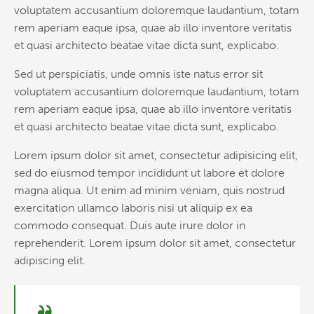
voluptatem accusantium doloremque laudantium, totam
rem aperiam eaque ipsa, quae ab illo inventore veritatis
et quasi architecto beatae vitae dicta sunt, explicabo.
Sed ut perspiciatis, unde omnis iste natus error sit
voluptatem accusantium doloremque laudantium, totam
rem aperiam eaque ipsa, quae ab illo inventore veritatis
et quasi architecto beatae vitae dicta sunt, explicabo.
Lorem ipsum dolor sit amet, consectetur adipisicing elit,
sed do eiusmod tempor incididunt ut labore et dolore
magna aliqua. Ut enim ad minim veniam, quis nostrud
exercitation ullamco laboris nisi ut aliquip ex ea
commodo consequat. Duis aute irure dolor in
reprehenderit. Lorem ipsum dolor sit amet, consectetur
adipiscing elit.