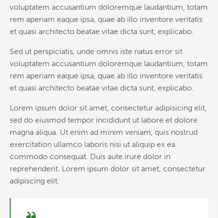
voluptatem accusantium doloremque laudantium, totam
rem aperiam eaque ipsa, quae ab illo inventore veritatis
et quasi architecto beatae vitae dicta sunt, explicabo.
Sed ut perspiciatis, unde omnis iste natus error sit
voluptatem accusantium doloremque laudantium, totam
rem aperiam eaque ipsa, quae ab illo inventore veritatis
et quasi architecto beatae vitae dicta sunt, explicabo.
Lorem ipsum dolor sit amet, consectetur adipisicing elit,
sed do eiusmod tempor incididunt ut labore et dolore
magna aliqua. Ut enim ad minim veniam, quis nostrud
exercitation ullamco laboris nisi ut aliquip ex ea
commodo consequat. Duis aute irure dolor in
reprehenderit. Lorem ipsum dolor sit amet, consectetur
adipiscing elit.