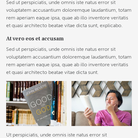
Sed ut perspiciatis, unde omnis iste natus error sit
voluptatem accusantium doloremque laudantium, totam
rem aperiam eaque ipsa, quae ab illo inventore veritatis
et quasi architecto beatae vitae dicta sunt, explicabo.
At vero eos et accusam
Sed ut perspiciatis, unde omnis iste natus error sit
voluptatem accusantium doloremque laudantium, totam
rem aperiam eaque ipsa, quae ab illo inventore veritatis
et quasi architecto beatae vitae dicta sunt.
Ut perspiciatis, unde omnis iste natus error sit