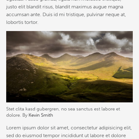
justo elit blandit risus, blandit maximus augue magna
accumsan ante. Duis id mi tristique, pulvinar neque at,
lobortis tortor.
Stet clita kasd gubergren, no sea sanctus est labore et
dolore. By
Kevin Smith
Lorem ipsum dolor sit amet, consectetur adipisicing elit,
sed do eiusmod tempor incididunt ut labore et dolore