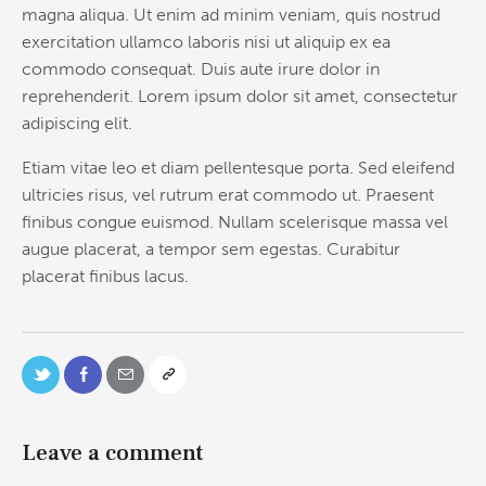
magna aliqua. Ut enim ad minim veniam, quis nostrud
exercitation ullamco laboris nisi ut aliquip ex ea
commodo consequat. Duis aute irure dolor in
reprehenderit. Lorem ipsum dolor sit amet, consectetur
adipiscing elit.
Etiam vitae leo et diam pellentesque porta. Sed eleifend
ultricies risus, vel rutrum erat commodo ut. Praesent
finibus congue euismod. Nullam scelerisque massa vel
augue placerat, a tempor sem egestas. Curabitur
placerat finibus lacus.
Leave a comment