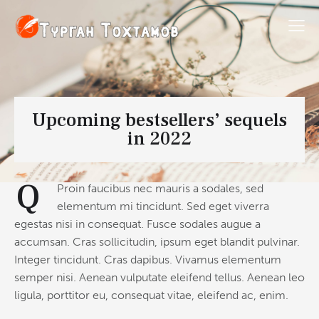
Upcoming bestsellers’ sequels
in 2022
Q
Proin faucibus nec mauris a sodales, sed
elementum mi tincidunt. Sed eget viverra
egestas nisi in consequat. Fusce sodales augue a
accumsan. Cras sollicitudin, ipsum eget blandit pulvinar.
Integer tincidunt. Cras dapibus. Vivamus elementum
semper nisi. Aenean vulputate eleifend tellus. Aenean leo
ligula, porttitor eu, consequat vitae, eleifend ac, enim.