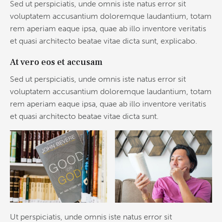
Sed ut perspiciatis, unde omnis iste natus error sit
voluptatem accusantium doloremque laudantium, totam
rem aperiam eaque ipsa, quae ab illo inventore veritatis
et quasi architecto beatae vitae dicta sunt, explicabo.
At vero eos et accusam
Sed ut perspiciatis, unde omnis iste natus error sit
voluptatem accusantium doloremque laudantium, totam
rem aperiam eaque ipsa, quae ab illo inventore veritatis
et quasi architecto beatae vitae dicta sunt.
Ut perspiciatis, unde omnis iste natus error sit