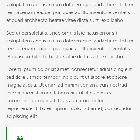
voluptatem accusantium doloremque laudantium, totam
rem aperiam eaque ipsa, quae ab illo inventore veritatis
et quasi architecto beatae vitae dicta sunt, explicabo.
Sed ut perspiciatis, unde omnis iste natus error sit
voluptatem accusantium doloremque laudantium, totam
rem aperiam eaque ipsa, quae ab illo inventore veritatis
et quasi architecto beatae vitae dicta sunt, explicabo.
Lorem ipsum dolor sit amet, consectetur adipisicing elit,
sed do eiusmod tempor incididunt ut labore et dolore
magna aliqua. Ut enim ad minim veniam, quis nostrud
exercitation ullamco laboris nisi ut aliquip ex ea
commodo consequat. Duis aute irure dolor in
reprehenderit. Lorem ipsum dolor sit amet, consectetur
adipiscing elit.