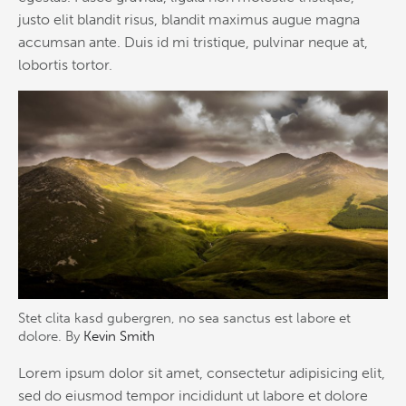
justo elit blandit risus, blandit maximus augue magna
accumsan ante. Duis id mi tristique, pulvinar neque at,
lobortis tortor.
Stet clita kasd gubergren, no sea sanctus est labore et
dolore. By
Kevin Smith
Lorem ipsum dolor sit amet, consectetur adipisicing elit,
sed do eiusmod tempor incididunt ut labore et dolore