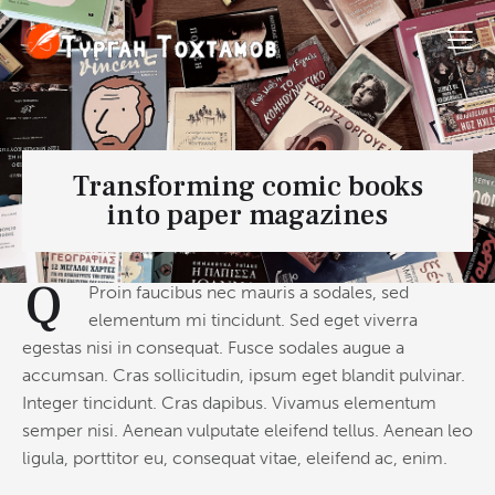
Transforming comic books
into paper magazines
Q
Proin faucibus nec mauris a sodales, sed
elementum mi tincidunt. Sed eget viverra
egestas nisi in consequat. Fusce sodales augue a
accumsan. Cras sollicitudin, ipsum eget blandit pulvinar.
Integer tincidunt. Cras dapibus. Vivamus elementum
semper nisi. Aenean vulputate eleifend tellus. Aenean leo
ligula, porttitor eu, consequat vitae, eleifend ac, enim.