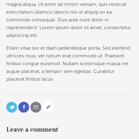
magna aliqua. Ut enim ad minim veniam, quis nostrud
exercitation ullamco laboris nisi ut aliquip ex ea
commodo consequat. Duis aute irure dolor in
reprehenderit. Lorem ipsum dolor sit amet, consectetur
adipiscing elit.
Etiam vitae leo et diam pellentesque porta. Sed eleifend
ultricies risus, vel rutrum erat commodo ut. Praesent
finibus congue euismod. Nullam scelerisque massa vel
augue placerat, a tempor sem egestas. Curabitur
placerat finibus lacus.
Leave a comment