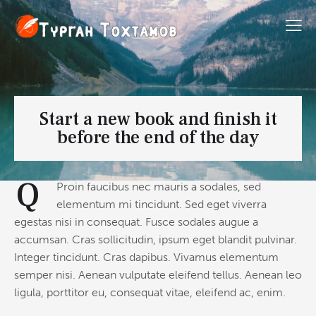
Start a new book and finish it
before the end of the day
Q
Proin faucibus nec mauris a sodales, sed
elementum mi tincidunt. Sed eget viverra
egestas nisi in consequat. Fusce sodales augue a
accumsan. Cras sollicitudin, ipsum eget blandit pulvinar.
Integer tincidunt. Cras dapibus. Vivamus elementum
semper nisi. Aenean vulputate eleifend tellus. Aenean leo
ligula, porttitor eu, consequat vitae, eleifend ac, enim.