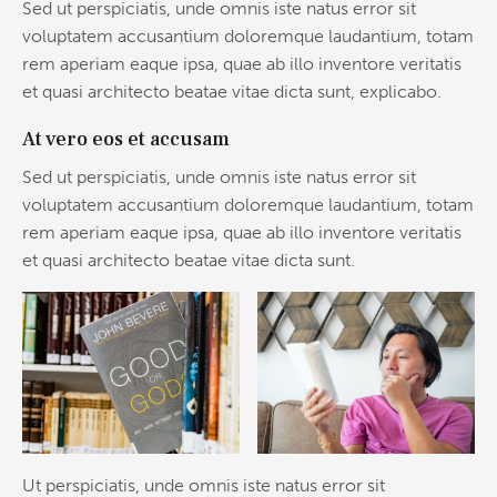
Sed ut perspiciatis, unde omnis iste natus error sit
voluptatem accusantium doloremque laudantium, totam
rem aperiam eaque ipsa, quae ab illo inventore veritatis
et quasi architecto beatae vitae dicta sunt, explicabo.
At vero eos et accusam
Sed ut perspiciatis, unde omnis iste natus error sit
voluptatem accusantium doloremque laudantium, totam
rem aperiam eaque ipsa, quae ab illo inventore veritatis
et quasi architecto beatae vitae dicta sunt.
Ut perspiciatis, unde omnis iste natus error sit