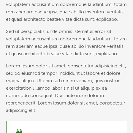
voluptatem accusantium doloremque laudantium, totam
rem aperiam eaque ipsa, quae ab illo inventore veritatis
et quasi architecto beatae vitae dicta sunt, explicabo.
Sed ut perspiciatis, unde omnis iste natus error sit
voluptatem accusantium doloremque laudantium, totam
rem aperiam eaque ipsa, quae ab illo inventore veritatis
et quasi architecto beatae vitae dicta sunt, explicabo.
Lorem ipsum dolor sit amet, consectetur adipisicing elit,
sed do eiusmod tempor incididunt ut labore et dolore
magna aliqua. Ut enim ad minim veniam, quis nostrud
exercitation ullamco laboris nisi ut aliquip ex ea
commodo consequat. Duis aute irure dolor in
reprehenderit. Lorem ipsum dolor sit amet, consectetur
adipiscing elit.