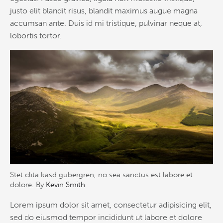
justo elit blandit risus, blandit maximus augue magna
accumsan ante. Duis id mi tristique, pulvinar neque at,
lobortis tortor.
Stet clita kasd gubergren, no sea sanctus est labore et
dolore. By
Kevin Smith
Lorem ipsum dolor sit amet, consectetur adipisicing elit,
sed do eiusmod tempor incididunt ut labore et dolore