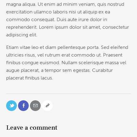
magna aliqua. Ut enim ad minim veniam, quis nostrud
exercitation ullamco laboris nisi ut aliquip ex ea
commodo consequat. Duis aute irure dolor in
reprehenderit. Lorem ipsum dolor sit amet, consectetur
adipiscing elit.
Etiam vitae leo et diam pellentesque porta. Sed eleifend
ultricies risus, vel rutrum erat commodo ut. Praesent
finibus congue euismod. Nullam scelerisque massa vel
augue placerat, a tempor sem egestas. Curabitur
placerat finibus lacus.
Leave a comment