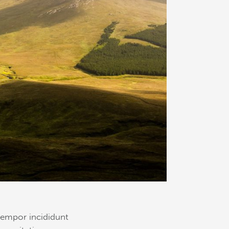
tempor incididunt