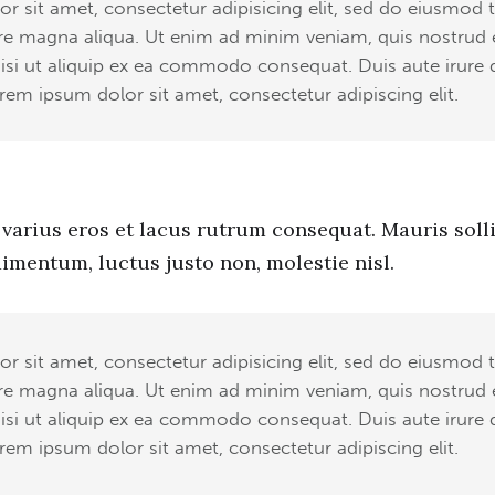
r sit amet, consectetur adipisicing elit, sed do eiusmod 
ore magna aliqua. Ut enim ad minim veniam, quis nostrud 
isi ut aliquip ex ea commodo consequat. Duis aute irure 
rem ipsum dolor sit amet, consectetur adipiscing elit.
varius eros et lacus rutrum consequat. Mauris soll
imentum, luctus justo non, molestie nisl.
r sit amet, consectetur adipisicing elit, sed do eiusmod 
ore magna aliqua. Ut enim ad minim veniam, quis nostrud 
isi ut aliquip ex ea commodo consequat. Duis aute irure 
rem ipsum dolor sit amet, consectetur adipiscing elit.