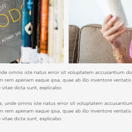
 unde omnis iste natus error sit voluptatem accusantium 
 rem aperiam eaque ipsa, quae ab illo inventore veritatis
 vitae dicta sunt, explicabo.
tis, unde omnis iste natus error sit voluptatem accusant
 rem aperiam eaque ipsa, quae ab illo inventore veritatis
 vitae dicta sunt, explicabo.