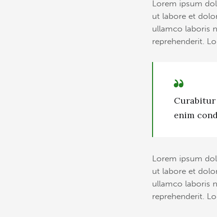
Lorem ipsum dolo
ut labore et dol
ullamco laboris n
reprehenderit. Lo
Curabitur 
enim cond
Lorem ipsum dolo
ut labore et dol
ullamco laboris n
reprehenderit. Lo