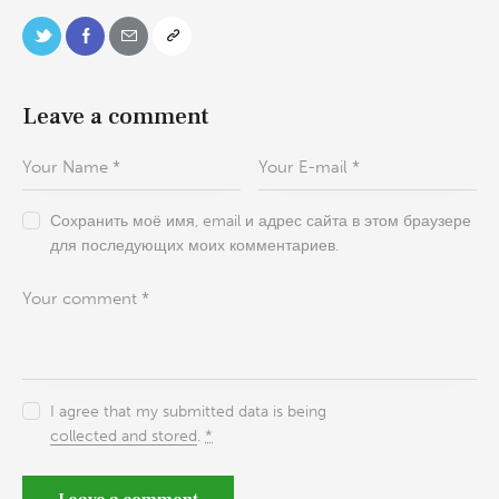
Leave a comment
Сохранить моё имя, email и адрес сайта в этом браузере
для последующих моих комментариев.
I agree that my submitted data is being
collected and stored
.
*