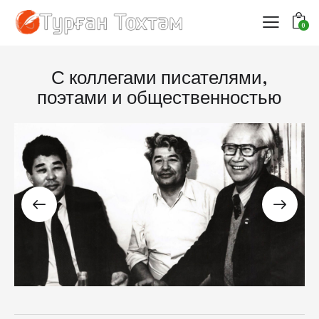
0
С коллегами писателями,
поэтами и общественностью