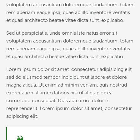
voluptatem accusantium doloremque laudantium, totam
rem aperiam eaque ipsa, quae ab illo inventore veritatis
et quasi architecto beatae vitae dicta sunt, explicabo.
Sed ut perspiciatis, unde omnis iste natus error sit
voluptatem accusantium doloremque laudantium, totam
rem aperiam eaque ipsa, quae ab illo inventore veritatis
et quasi architecto beatae vitae dicta sunt, explicabo.
Lorem ipsum dolor sit amet, consectetur adipisicing elit,
sed do eiusmod tempor incididunt ut labore et dolore
magna aliqua. Ut enim ad minim veniam, quis nostrud
exercitation ullamco laboris nisi ut aliquip ex ea
commodo consequat. Duis aute irure dolor in
reprehenderit. Lorem ipsum dolor sit amet, consectetur
adipiscing elit.