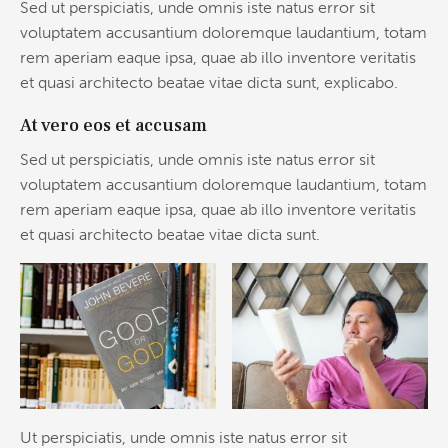
Sed ut perspiciatis, unde omnis iste natus error sit
voluptatem accusantium doloremque laudantium, totam
rem aperiam eaque ipsa, quae ab illo inventore veritatis
et quasi architecto beatae vitae dicta sunt, explicabo.
At vero eos et accusam
Sed ut perspiciatis, unde omnis iste natus error sit
voluptatem accusantium doloremque laudantium, totam
rem aperiam eaque ipsa, quae ab illo inventore veritatis
et quasi architecto beatae vitae dicta sunt.
Ut perspiciatis, unde omnis iste natus error sit