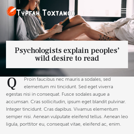
Psychologists explain peoples’
wild desire to read
Q
Proin faucibus nec mauris a sodales, sed
elementum mi tincidunt. Sed eget viverra
egestas nisi in consequat. Fusce sodales augue a
accumsan. Cras sollicitudin, ipsum eget blandit pulvinar.
Integer tincidunt. Cras dapibus. Vivamus elementum
semper nisi. Aenean vulputate eleifend tellus. Aenean leo
ligula, porttitor eu, consequat vitae, eleifend ac, enim.