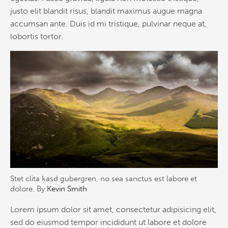
justo elit blandit risus, blandit maximus augue magna
accumsan ante. Duis id mi tristique, pulvinar neque at,
lobortis tortor.
Stet clita kasd gubergren, no sea sanctus est labore et
dolore. By
Kevin Smith
Lorem ipsum dolor sit amet, consectetur adipisicing elit,
sed do eiusmod tempor incididunt ut labore et dolore