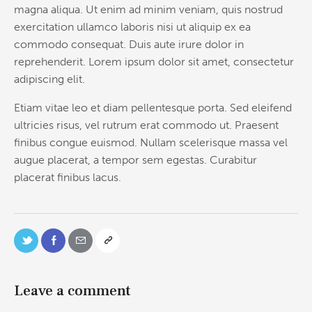
magna aliqua. Ut enim ad minim veniam, quis nostrud
exercitation ullamco laboris nisi ut aliquip ex ea
commodo consequat. Duis aute irure dolor in
reprehenderit. Lorem ipsum dolor sit amet, consectetur
adipiscing elit.
Etiam vitae leo et diam pellentesque porta. Sed eleifend
ultricies risus, vel rutrum erat commodo ut. Praesent
finibus congue euismod. Nullam scelerisque massa vel
augue placerat, a tempor sem egestas. Curabitur
placerat finibus lacus.
Leave a comment