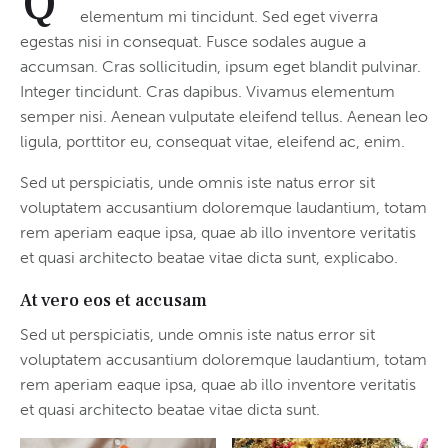
Q
elementum mi tincidunt. Sed eget viverra
egestas nisi in consequat. Fusce sodales augue a
accumsan. Cras sollicitudin, ipsum eget blandit pulvinar.
Integer tincidunt. Cras dapibus. Vivamus elementum
semper nisi. Aenean vulputate eleifend tellus. Aenean leo
ligula, porttitor eu, consequat vitae, eleifend ac, enim.
Sed ut perspiciatis, unde omnis iste natus error sit
voluptatem accusantium doloremque laudantium, totam
rem aperiam eaque ipsa, quae ab illo inventore veritatis
et quasi architecto beatae vitae dicta sunt, explicabo.
At vero eos et accusam
Sed ut perspiciatis, unde omnis iste natus error sit
voluptatem accusantium doloremque laudantium, totam
rem aperiam eaque ipsa, quae ab illo inventore veritatis
et quasi architecto beatae vitae dicta sunt.