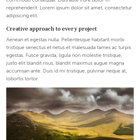
reprehenderit. Lorem ipsum dolor sit amet, consectetur
adipiscing elit.
Creative approach to every project
Aenean et egestas nulla. Pellentesque habitant morbi
tristique senectus et netus et malesuada fames ac turpis
egestas. Fusce gravida, ligula non molestie tristique,
justo elit blandit risus, blandit maximus augue magna
accumsan ante. Duis id mi tristique, pulvinar neque at,
lobortis tortor.