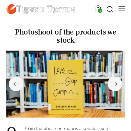
0
Photoshoot of the products we
stock
Proin faucibus nec mauris a sodales, sed