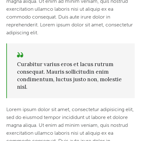
magna aliqua. Ut enim ad minim veniam, quis nostrud
exercitation ullamco laboris nisi ut aliquip ex ea
commodo consequat. Duis aute irure dolor in
reprehenderit. Lorem ipsum dolor sit amet, consectetur
adipiscing elit.
Curabitur varius eros et lacus rutrum
consequat. Mauris sollicitudin enim
condimentum, luctus justo non, molestie
nisl.
Lorem ipsum dolor sit amet, consectetur adipisicing elit,
sed do eiusmod tempor incididunt ut labore et dolore
magna aliqua. Ut enim ad minim veniam, quis nostrud
exercitation ullamco laboris nisi ut aliquip ex ea
commodo consequat. Duis aute irure dolor in