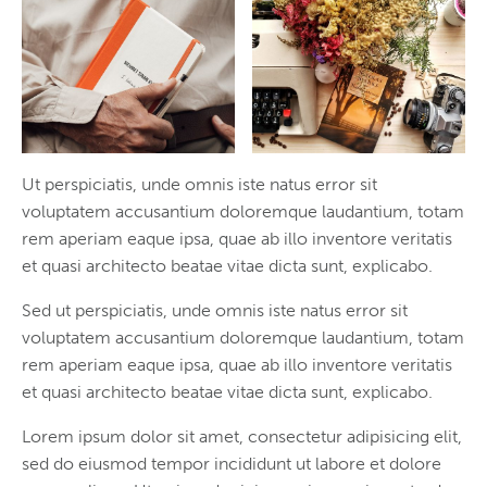
Ut perspiciatis, unde omnis iste natus error sit
voluptatem accusantium doloremque laudantium, totam
rem aperiam eaque ipsa, quae ab illo inventore veritatis
et quasi architecto beatae vitae dicta sunt, explicabo.
Sed ut perspiciatis, unde omnis iste natus error sit
voluptatem accusantium doloremque laudantium, totam
rem aperiam eaque ipsa, quae ab illo inventore veritatis
et quasi architecto beatae vitae dicta sunt, explicabo.
Lorem ipsum dolor sit amet, consectetur adipisicing elit,
sed do eiusmod tempor incididunt ut labore et dolore