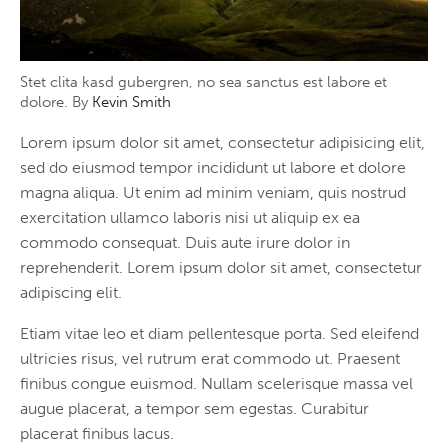
Stet clita kasd gubergren, no sea sanctus est labore et
dolore. By
Kevin Smith
Lorem ipsum dolor sit amet, consectetur adipisicing elit,
sed do eiusmod tempor incididunt ut labore et dolore
magna aliqua. Ut enim ad minim veniam, quis nostrud
exercitation ullamco laboris nisi ut aliquip ex ea
commodo consequat. Duis aute irure dolor in
reprehenderit. Lorem ipsum dolor sit amet, consectetur
adipiscing elit.
Etiam vitae leo et diam pellentesque porta. Sed eleifend
ultricies risus, vel rutrum erat commodo ut. Praesent
finibus congue euismod. Nullam scelerisque massa vel
augue placerat, a tempor sem egestas. Curabitur
placerat finibus lacus.