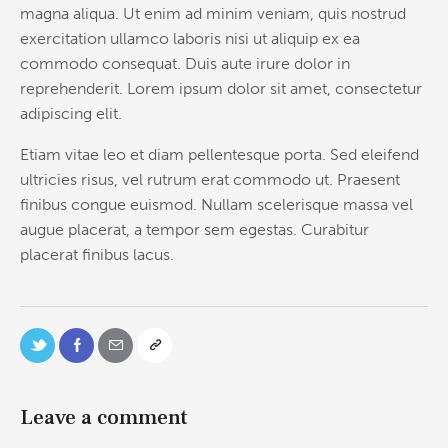
magna aliqua. Ut enim ad minim veniam, quis nostrud
exercitation ullamco laboris nisi ut aliquip ex ea
commodo consequat. Duis aute irure dolor in
reprehenderit. Lorem ipsum dolor sit amet, consectetur
adipiscing elit.
Etiam vitae leo et diam pellentesque porta. Sed eleifend
ultricies risus, vel rutrum erat commodo ut. Praesent
finibus congue euismod. Nullam scelerisque massa vel
augue placerat, a tempor sem egestas. Curabitur
placerat finibus lacus.
Leave a comment