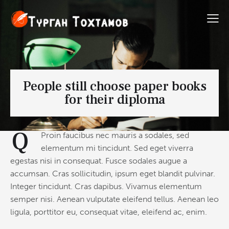
People still choose paper books
for their diploma
Q
Proin faucibus nec mauris a sodales, sed
elementum mi tincidunt. Sed eget viverra
egestas nisi in consequat. Fusce sodales augue a
accumsan. Cras sollicitudin, ipsum eget blandit pulvinar.
Integer tincidunt. Cras dapibus. Vivamus elementum
semper nisi. Aenean vulputate eleifend tellus. Aenean leo
ligula, porttitor eu, consequat vitae, eleifend ac, enim.