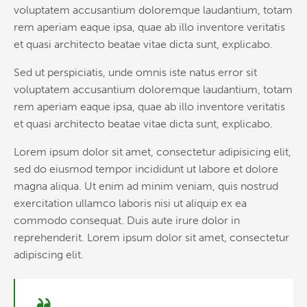
voluptatem accusantium doloremque laudantium, totam
rem aperiam eaque ipsa, quae ab illo inventore veritatis
et quasi architecto beatae vitae dicta sunt, explicabo.
Sed ut perspiciatis, unde omnis iste natus error sit
voluptatem accusantium doloremque laudantium, totam
rem aperiam eaque ipsa, quae ab illo inventore veritatis
et quasi architecto beatae vitae dicta sunt, explicabo.
Lorem ipsum dolor sit amet, consectetur adipisicing elit,
sed do eiusmod tempor incididunt ut labore et dolore
magna aliqua. Ut enim ad minim veniam, quis nostrud
exercitation ullamco laboris nisi ut aliquip ex ea
commodo consequat. Duis aute irure dolor in
reprehenderit. Lorem ipsum dolor sit amet, consectetur
adipiscing elit.