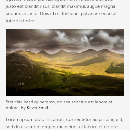
justo elit blandit risus, blandit maximus augue magna
accumsan ante. Duis id mi tristique, pulvinar neque at,
lobortis tortor.
Stet clita kasd gubergren, no sea sanctus est labore et
dolore. By
Kevin Smith
Lorem ipsum dolor sit amet, consectetur adipisicing elit,
sed do eiusmod tempor incididunt ut labore et dolore