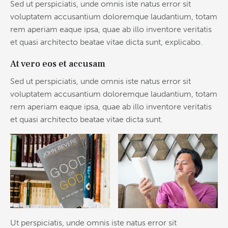
Sed ut perspiciatis, unde omnis iste natus error sit
voluptatem accusantium doloremque laudantium, totam
rem aperiam eaque ipsa, quae ab illo inventore veritatis
et quasi architecto beatae vitae dicta sunt, explicabo.
At vero eos et accusam
Sed ut perspiciatis, unde omnis iste natus error sit
voluptatem accusantium doloremque laudantium, totam
rem aperiam eaque ipsa, quae ab illo inventore veritatis
et quasi architecto beatae vitae dicta sunt.
Ut perspiciatis, unde omnis iste natus error sit