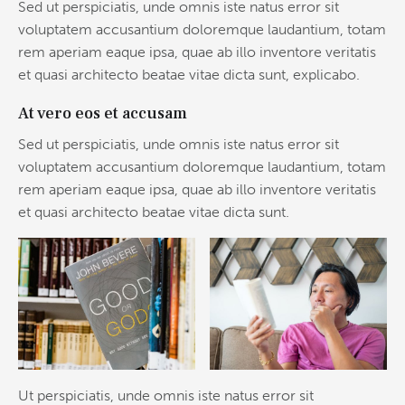
Sed ut perspiciatis, unde omnis iste natus error sit
voluptatem accusantium doloremque laudantium, totam
rem aperiam eaque ipsa, quae ab illo inventore veritatis
et quasi architecto beatae vitae dicta sunt, explicabo.
At vero eos et accusam
Sed ut perspiciatis, unde omnis iste natus error sit
voluptatem accusantium doloremque laudantium, totam
rem aperiam eaque ipsa, quae ab illo inventore veritatis
et quasi architecto beatae vitae dicta sunt.
Ut perspiciatis, unde omnis iste natus error sit