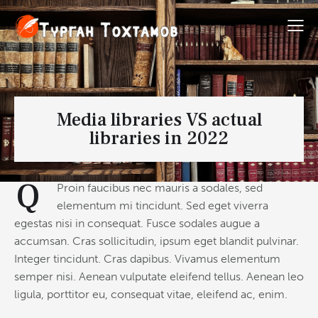
Media libraries VS actual
libraries in 2022
Q
Proin faucibus nec mauris a sodales, sed
elementum mi tincidunt. Sed eget viverra
egestas nisi in consequat. Fusce sodales augue a
accumsan. Cras sollicitudin, ipsum eget blandit pulvinar.
Integer tincidunt. Cras dapibus. Vivamus elementum
semper nisi. Aenean vulputate eleifend tellus. Aenean leo
ligula, porttitor eu, consequat vitae, eleifend ac, enim.