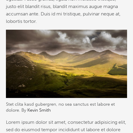
justo elit blandit risus, blandit maximus augue magna
accumsan ante. Duis id mi tristique, pulvinar neque at,
lobortis tortor.
Stet clita kasd gubergren, no sea sanctus est labore et
dolore. By
Kevin Smith
Lorem ipsum dolor sit amet, consectetur adipisicing elit,
sed do eiusmod tempor incididunt ut labore et dolore