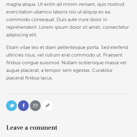
magna aliqua. Ut enim ad minim veniam, quis nostrud
exercitation ullamco laboris nisi ut aliquip ex ea
commodo consequat. Duis aute irure dolor in
reprehenderit. Lorem ipsum dolor sit amet, consectetur
adipiscing elit.
Etiam vitae leo et diam pellentesque porta. Sed eleifend
ultricies risus, vel rutrum erat commodo ut. Praesent
finibus congue euismod. Nullam scelerisque massa vel
augue placerat, a tempor sem egestas. Curabitur
placerat finibus lacus.
Leave a comment