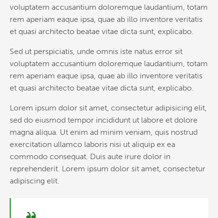
voluptatem accusantium doloremque laudantium, totam
rem aperiam eaque ipsa, quae ab illo inventore veritatis
et quasi architecto beatae vitae dicta sunt, explicabo.
Sed ut perspiciatis, unde omnis iste natus error sit
voluptatem accusantium doloremque laudantium, totam
rem aperiam eaque ipsa, quae ab illo inventore veritatis
et quasi architecto beatae vitae dicta sunt, explicabo.
Lorem ipsum dolor sit amet, consectetur adipisicing elit,
sed do eiusmod tempor incididunt ut labore et dolore
magna aliqua. Ut enim ad minim veniam, quis nostrud
exercitation ullamco laboris nisi ut aliquip ex ea
commodo consequat. Duis aute irure dolor in
reprehenderit. Lorem ipsum dolor sit amet, consectetur
adipiscing elit.