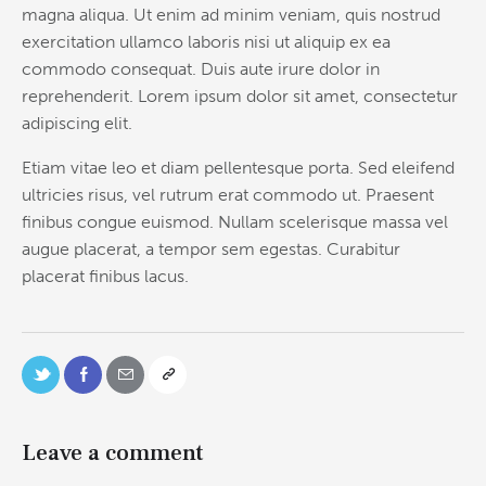
magna aliqua. Ut enim ad minim veniam, quis nostrud
exercitation ullamco laboris nisi ut aliquip ex ea
commodo consequat. Duis aute irure dolor in
reprehenderit. Lorem ipsum dolor sit amet, consectetur
adipiscing elit.
Etiam vitae leo et diam pellentesque porta. Sed eleifend
ultricies risus, vel rutrum erat commodo ut. Praesent
finibus congue euismod. Nullam scelerisque massa vel
augue placerat, a tempor sem egestas. Curabitur
placerat finibus lacus.
Leave a comment