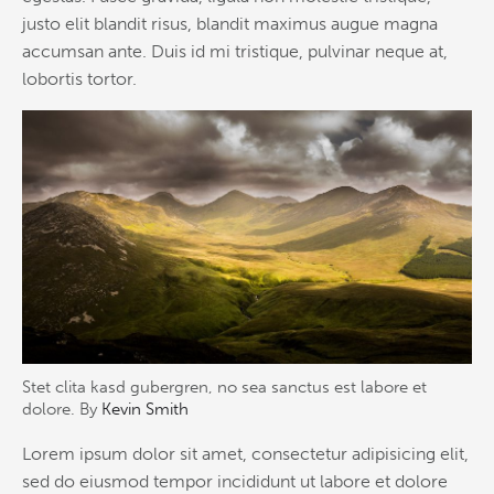
justo elit blandit risus, blandit maximus augue magna
accumsan ante. Duis id mi tristique, pulvinar neque at,
lobortis tortor.
Stet clita kasd gubergren, no sea sanctus est labore et
dolore. By
Kevin Smith
Lorem ipsum dolor sit amet, consectetur adipisicing elit,
sed do eiusmod tempor incididunt ut labore et dolore