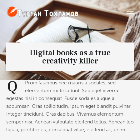
Digital books as a true
creativity killer
Q
Proin faucibus nec mauris a sodales, sed
elementum mi tincidunt. Sed eget viverra
egestas nisi in consequat. Fusce sodales augue a
accumsan. Cras sollicitudin, ipsum eget blandit pulvinar.
Integer tincidunt. Cras dapibus. Vivamus elementum
semper nisi. Aenean vulputate eleifend tellus. Aenean leo
ligula, porttitor eu, consequat vitae, eleifend ac, enim.