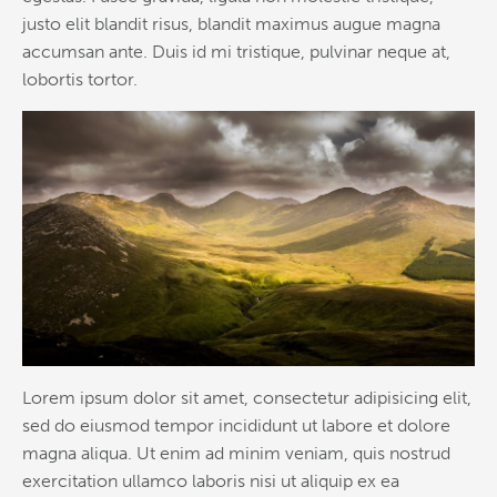
justo elit blandit risus, blandit maximus augue magna
accumsan ante. Duis id mi tristique, pulvinar neque at,
lobortis tortor.
Lorem ipsum dolor sit amet, consectetur adipisicing elit,
sed do eiusmod tempor incididunt ut labore et dolore
magna aliqua. Ut enim ad minim veniam, quis nostrud
exercitation ullamco laboris nisi ut aliquip ex ea