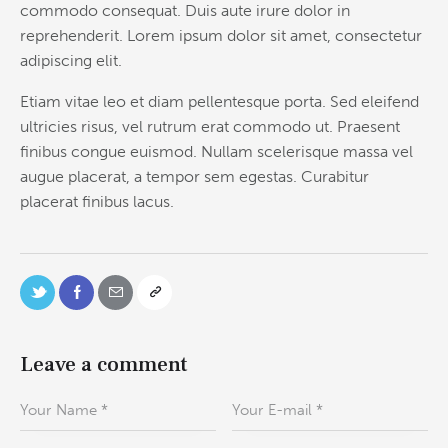
commodo consequat. Duis aute irure dolor in
reprehenderit. Lorem ipsum dolor sit amet, consectetur
adipiscing elit.
Etiam vitae leo et diam pellentesque porta. Sed eleifend
ultricies risus, vel rutrum erat commodo ut. Praesent
finibus congue euismod. Nullam scelerisque massa vel
augue placerat, a tempor sem egestas. Curabitur
placerat finibus lacus.
Leave a comment