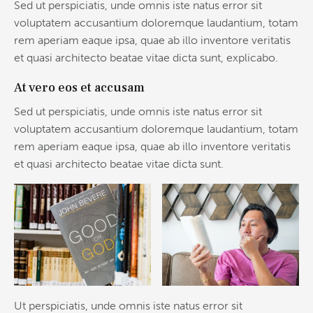
Sed ut perspiciatis, unde omnis iste natus error sit
voluptatem accusantium doloremque laudantium, totam
rem aperiam eaque ipsa, quae ab illo inventore veritatis
et quasi architecto beatae vitae dicta sunt, explicabo.
At vero eos et accusam
Sed ut perspiciatis, unde omnis iste natus error sit
voluptatem accusantium doloremque laudantium, totam
rem aperiam eaque ipsa, quae ab illo inventore veritatis
et quasi architecto beatae vitae dicta sunt.
Ut perspiciatis, unde omnis iste natus error sit