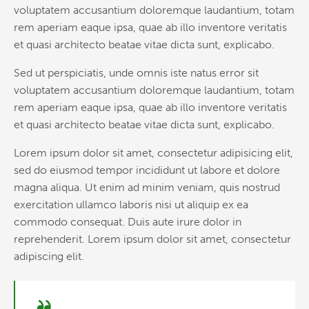
voluptatem accusantium doloremque laudantium, totam
rem aperiam eaque ipsa, quae ab illo inventore veritatis
et quasi architecto beatae vitae dicta sunt, explicabo.
Sed ut perspiciatis, unde omnis iste natus error sit
voluptatem accusantium doloremque laudantium, totam
rem aperiam eaque ipsa, quae ab illo inventore veritatis
et quasi architecto beatae vitae dicta sunt, explicabo.
Lorem ipsum dolor sit amet, consectetur adipisicing elit,
sed do eiusmod tempor incididunt ut labore et dolore
magna aliqua. Ut enim ad minim veniam, quis nostrud
exercitation ullamco laboris nisi ut aliquip ex ea
commodo consequat. Duis aute irure dolor in
reprehenderit. Lorem ipsum dolor sit amet, consectetur
adipiscing elit.