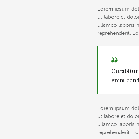
Lorem ipsum dolo
ut labore et dol
ullamco laboris n
reprehenderit. Lo
Curabitur 
enim cond
Lorem ipsum dolo
ut labore et dol
ullamco laboris n
reprehenderit. Lo