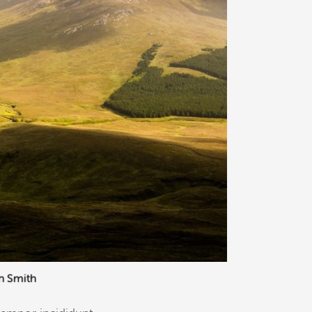
n Smith