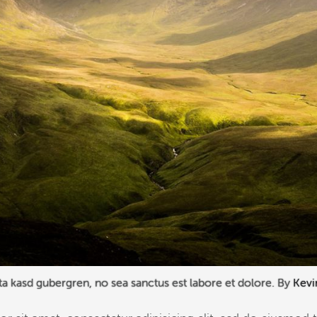
ita kasd gubergren, no sea sanctus est labore et dolore. By
Kevi