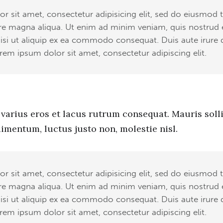
r sit amet, consectetur adipisicing elit, sed do eiusmod 
ore magna aliqua. Ut enim ad minim veniam, quis nostrud 
isi ut aliquip ex ea commodo consequat. Duis aute irure 
rem ipsum dolor sit amet, consectetur adipiscing elit.
varius eros et lacus rutrum consequat. Mauris soll
imentum, luctus justo non, molestie nisl.
r sit amet, consectetur adipisicing elit, sed do eiusmod 
ore magna aliqua. Ut enim ad minim veniam, quis nostrud 
isi ut aliquip ex ea commodo consequat. Duis aute irure 
rem ipsum dolor sit amet, consectetur adipiscing elit.