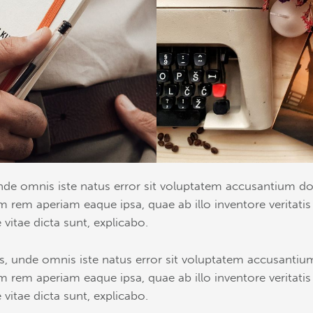
 unde omnis iste natus error sit voluptatem accusantium 
 rem aperiam eaque ipsa, quae ab illo inventore veritatis
 vitae dicta sunt, explicabo.
tis, unde omnis iste natus error sit voluptatem accusant
 rem aperiam eaque ipsa, quae ab illo inventore veritatis
 vitae dicta sunt, explicabo.