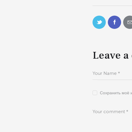
Leave a
Сохранить моё и