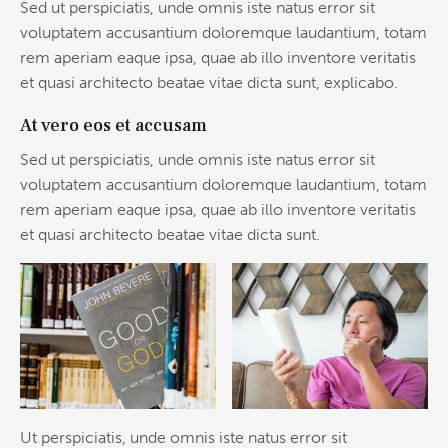
Sed ut perspiciatis, unde omnis iste natus error sit
voluptatem accusantium doloremque laudantium, totam
rem aperiam eaque ipsa, quae ab illo inventore veritatis
et quasi architecto beatae vitae dicta sunt, explicabo.
At vero eos et accusam
Sed ut perspiciatis, unde omnis iste natus error sit
voluptatem accusantium doloremque laudantium, totam
rem aperiam eaque ipsa, quae ab illo inventore veritatis
et quasi architecto beatae vitae dicta sunt.
Ut perspiciatis, unde omnis iste natus error sit