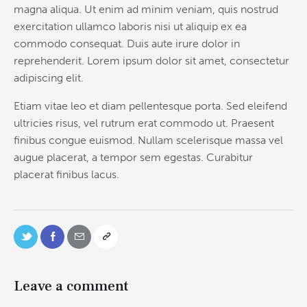
magna aliqua. Ut enim ad minim veniam, quis nostrud
exercitation ullamco laboris nisi ut aliquip ex ea
commodo consequat. Duis aute irure dolor in
reprehenderit. Lorem ipsum dolor sit amet, consectetur
adipiscing elit.
Etiam vitae leo et diam pellentesque porta. Sed eleifend
ultricies risus, vel rutrum erat commodo ut. Praesent
finibus congue euismod. Nullam scelerisque massa vel
augue placerat, a tempor sem egestas. Curabitur
placerat finibus lacus.
Leave a comment