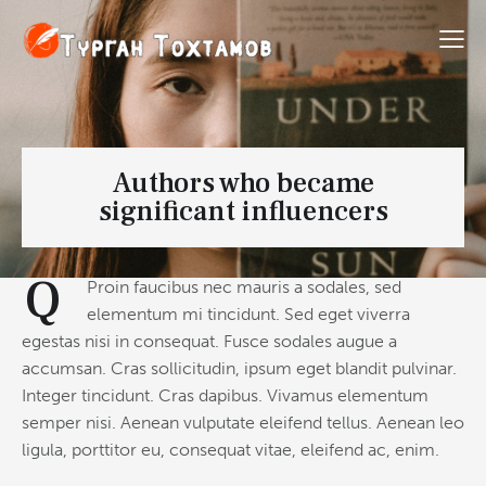
Authors who became
significant influencers
Q
Proin faucibus nec mauris a sodales, sed
elementum mi tincidunt. Sed eget viverra
egestas nisi in consequat. Fusce sodales augue a
accumsan. Cras sollicitudin, ipsum eget blandit pulvinar.
Integer tincidunt. Cras dapibus. Vivamus elementum
semper nisi. Aenean vulputate eleifend tellus. Aenean leo
ligula, porttitor eu, consequat vitae, eleifend ac, enim.