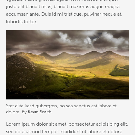
justo elit blandit risus, blandit maximus augue magna
accumsan ante. Duis id mi tristique, pulvinar neque at,
lobortis tortor.
Stet clita kasd gubergren, no sea sanctus est labore et
dolore. By
Kevin Smith
Lorem ipsum dolor sit amet, consectetur adipisicing elit,
sed do eiusmod tempor incididunt ut labore et dolore