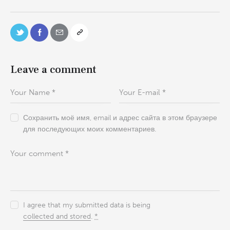
Leave a comment
Сохранить моё имя, email и адрес сайта в этом браузере
для последующих моих комментариев.
I agree that my submitted data is being
collected and stored
.
*