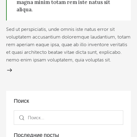
magna minim totam rem iste natus sit
aliqua.
Sed ut perspiciatis, unde omnis iste natus error sit
voluptatem accusantium doloremque laudantium, totam
rem aperiam eaque ipsa, quae ab illo inventore veritatis
et quasi architecto beatae vitae dicta sunt, explicabo.
nemo enim ipsam voluptatem, quia voluptas sit.
Поиск
Последние посты