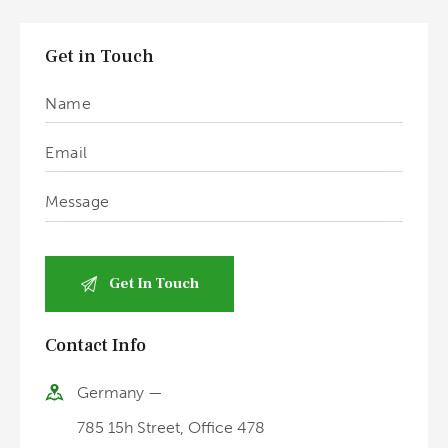
Get in Touch
Contact Info
Germany —
785 15h Street, Office 478