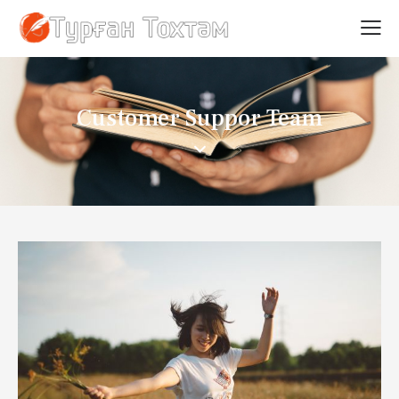
Customer Suppor Team