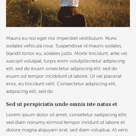
Mauris eu nisi eget nisi imperdiet vestibulum. Nunc
sodales vehicula risus. Suspendisse id mauris sodales,
blandit tortor eu, sodales justo. Morbi tincidunt, ante vel
suscipit volutpat, turpis enim volutpSectetur adipiscing
elit, sed do eiusm onsectetur adipiscing elit, sed do
eiusm od tempor incididunt ut labore. Ut vel placerat
eros, eu tincidunt velit. Consectetur adipiscing elit,
adipiscing elit, sed do.
Sed ut perspiciatis unde omnis iste natus et
Lorem ipsum dolor sit amet, consetetur sadipscing elitr,
sed diam nonumy eirmod tempor invidunt ut labore et
dolore magna aliquyam erat, sed diam voluptua. At vero