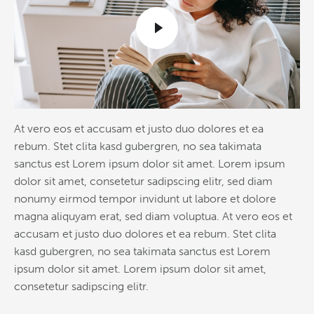
At vero eos et accusam et justo duo dolores et ea
rebum. Stet clita kasd gubergren, no sea takimata
sanctus est Lorem ipsum dolor sit amet. Lorem ipsum
dolor sit amet, consetetur sadipscing elitr, sed diam
nonumy eirmod tempor invidunt ut labore et dolore
magna aliquyam erat, sed diam voluptua. At vero eos et
accusam et justo duo dolores et ea rebum. Stet clita
kasd gubergren, no sea takimata sanctus est Lorem
ipsum dolor sit amet. Lorem ipsum dolor sit amet,
consetetur sadipscing elitr.