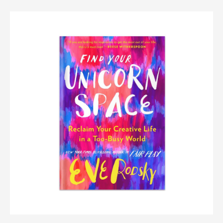
Оценка
5.00
из 5