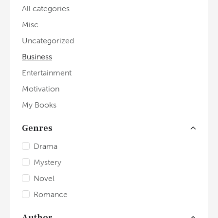
All categories
Misc
Uncategorized
Business
Entertainment
Motivation
My Books
Genres
Drama
Mystery
Novel
Romance
Author