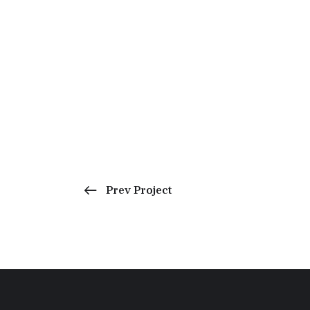
Prev Project