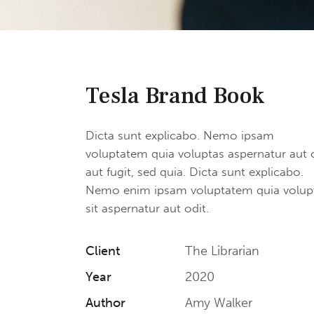
Tesla Brand Book
Dicta sunt explicabo. Nemo ipsam
voluptatem quia voluptas aspernatur aut 
aut fugit, sed quia. Dicta sunt explicabo.
Nemo enim ipsam voluptatem quia volup
sit aspernatur aut odit.
Client
The Librarian
Year
2020
Author
Amy Walker