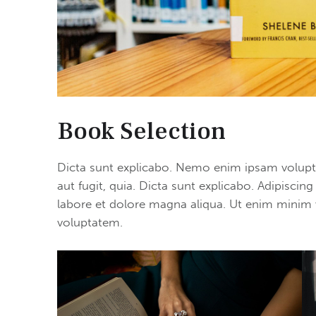
Book Selection
Dicta sunt explicabo. Nemo enim ipsam volupta
aut fugit, quia. Dicta sunt explicabo. Adipiscin
labore et dolore magna aliqua. Ut enim minim 
voluptatem.