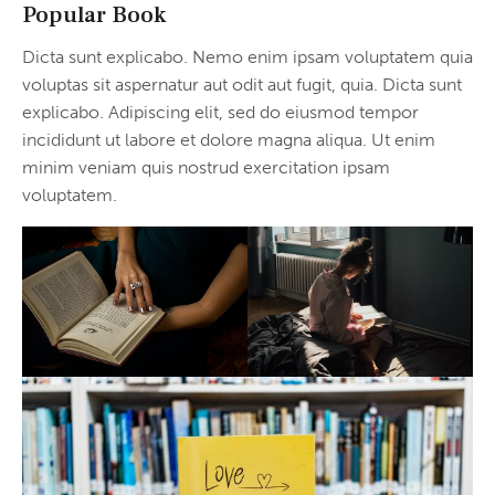
Popular Book
Dicta sunt explicabo. Nemo enim ipsam voluptatem quia
voluptas sit aspernatur aut odit aut fugit, quia. Dicta sunt
explicabo. Adipiscing elit, sed do eiusmod tempor
incididunt ut labore et dolore magna aliqua. Ut enim
minim veniam quis nostrud exercitation ipsam
voluptatem.